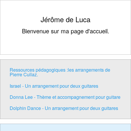
Jérôme de Luca
Bienvenue sur ma page d'accueil.
Ressources pédagogiques :les arrangements de
Pierre Cullaz.
Israel - Un arrangement pour deux guitares
Donna Lee - Thème et accompagnement pour guitare
Dolphin Dance - Un arrangement pour deux guitares