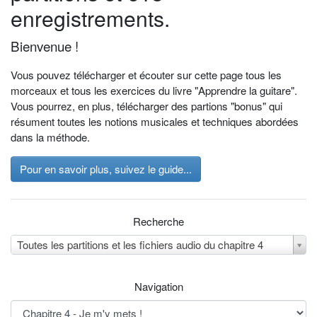
enregistrements.
Bienvenue !
Vous pouvez télécharger et écouter sur cette page tous les
morceaux et tous les exercices du livre "Apprendre la guitare".
Vous pourrez, en plus, télécharger des partions "bonus" qui
résument toutes les notions musicales et techniques abordées
dans la méthode.
Pour en savoir plus, suivez le guide...
Recherche
Toutes les partitions et les fichiers audio du chapitre 4
Navigation