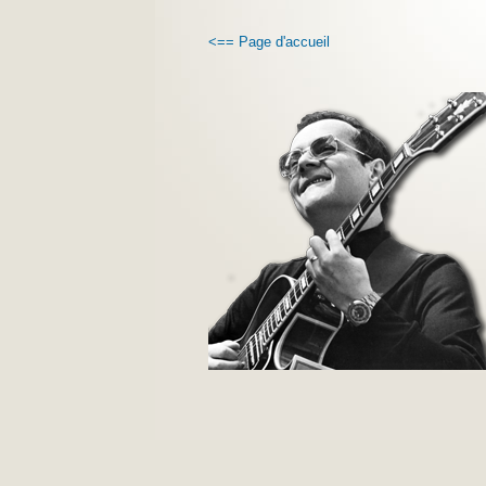
<== Page d'accueil