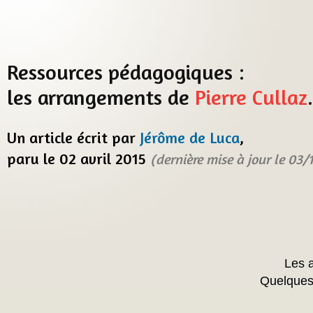
Ressources pédagogiques :
les arrangements de
Pierre Cullaz
.
Un article écrit par
Jérôme de Luca
,
paru le 02 avril 2015
(dernière mise à jour le 03/
Les 
Quelques 