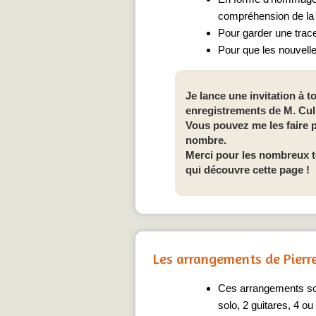
compréhension de la g
Pour garder une trace
Pour que les nouvelle
Je lance une invitation à 
enregistrements de M. Cul
Vous pouvez me les faire p
nombre.
Merci pour les nombreux té
qui découvre cette page !
Les arrangements de Pierre
Ces arrangements sont
solo, 2 guitares, 4 ou