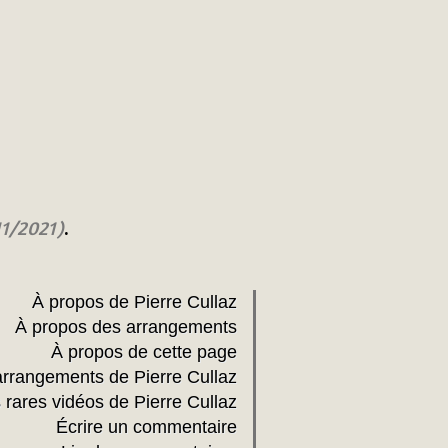
.
11/2021)
À propos de Pierre Cullaz
À propos des arrangements
À propos de cette page
arrangements de Pierre Cullaz
rares vidéos de Pierre Cullaz
Écrire un commentaire